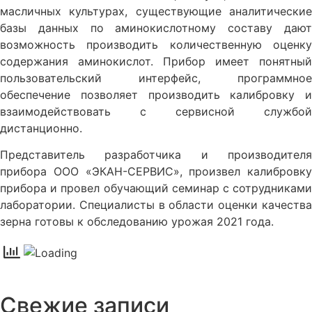
масличных культурах, существующие аналитические
базы данных по аминокислотному составу дают
возможность производить количественную оценку
содержания аминокислот. Прибор имеет понятный
пользовательский интерфейс, программное
обеспечение позволяет производить калибровку и
взаимодействовать с сервисной службой
дистанционно.
Представитель разработчика и производителя
прибора ООО «ЭКАН-СЕРВИС», произвел калибровку
прибора и провел обучающий семинар с сотрудниками
лаборатории. Специалисты в области оценки качества
зерна готовы к обследованию урожая 2021 года.
Свежие записи