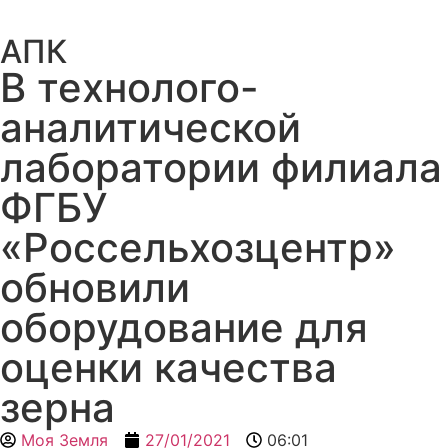
АПК
В технолого-
аналитической
лаборатории филиала
ФГБУ
«Россельхозцентр»
обновили
оборудование для
оценки качества
зерна
Моя Земля
27/01/2021
06:01