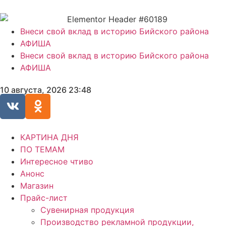
Внеси свой вклад в историю Бийского района
АФИША
Внеси свой вклад в историю Бийского района
АФИША
10 августа, 2026 23:48
КАРТИНА ДНЯ
ПО ТЕМАМ
Интересное чтиво
Анонс
Магазин
Прайс-лист
Сувенирная продукция
Производство рекламной продукции,