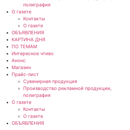
полиграфия
О газете
Контакты
О газете
ОБЪЯВЛЕНИЯ
КАРТИНА ДНЯ
ПО ТЕМАМ
Интересное чтиво
Анонс
Магазин
Прайс-лист
Сувенирная продукция
Производство рекламной продукции,
полиграфия
О газете
Контакты
О газете
ОБЪЯВЛЕНИЯ