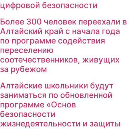
цифровой безопасности
Более 300 человек переехали в
Алтайский край с начала года
по программе содействия
переселению
соотечественников, живущих
за рубежом
Алтайские школьники будут
заниматься по обновленной
программе «Основ
безопасности
жизнедеятельности и защиты