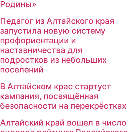
Родины»
Педагог из Алтайского края
запустила новую систему
профориентации и
наставничества для
подростков из небольших
поселений
В Алтайском крае стартует
кампания, посвящённая
безопасности на перекрёстках
Алтайский край вошел в число