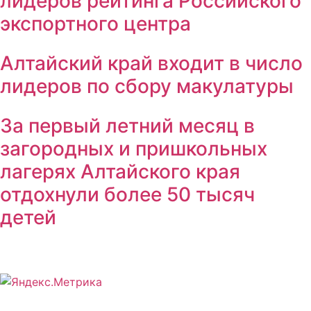
лидеров рейтинга Российского
экспортного центра
Алтайский край входит в число
лидеров по сбору макулатуры
За первый летний месяц в
загородных и пришкольных
лагерях Алтайского края
отдохнули более 50 тысяч
детей