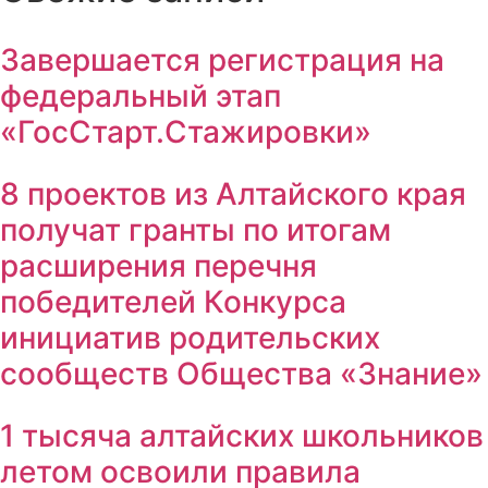
Завершается регистрация на
федеральный этап
«ГосСтарт.Стажировки»
8 проектов из Алтайского края
получат гранты по итогам
расширения перечня
победителей Конкурса
инициатив родительских
сообществ Общества «Знание»
1 тысяча алтайских школьников
летом освоили правила