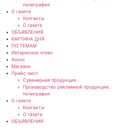
полиграфия
О газете
Контакты
О газете
ОБЪЯВЛЕНИЯ
КАРТИНА ДНЯ
ПО ТЕМАМ
Интересное чтиво
Анонс
Магазин
Прайс-лист
Сувенирная продукция
Производство рекламной продукции,
полиграфия
О газете
Контакты
О газете
ОБЪЯВЛЕНИЯ