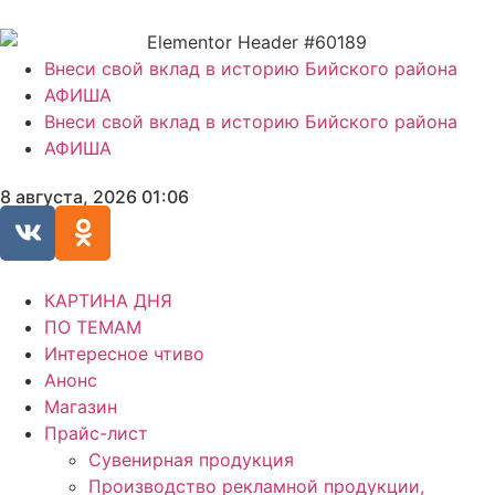
Внеси свой вклад в историю Бийского района
АФИША
Внеси свой вклад в историю Бийского района
АФИША
8 августа, 2026 01:06
КАРТИНА ДНЯ
ПО ТЕМАМ
Интересное чтиво
Анонс
Магазин
Прайс-лист
Сувенирная продукция
Производство рекламной продукции,