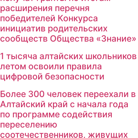
расширения перечня
победителей Конкурса
инициатив родительских
сообществ Общества «Знание»
1 тысяча алтайских школьников
летом освоили правила
цифровой безопасности
Более 300 человек переехали в
Алтайский край с начала года
по программе содействия
переселению
соотечественников, живущих