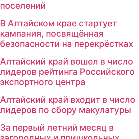
поселений
В Алтайском крае стартует
кампания, посвящённая
безопасности на перекрёстках
Алтайский край вошел в число
лидеров рейтинга Российского
экспортного центра
Алтайский край входит в число
лидеров по сбору макулатуры
За первый летний месяц в
загородных и пришкольных