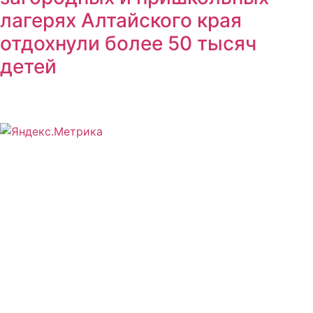
лагерях Алтайского края
отдохнули более 50 тысяч
детей