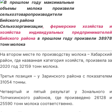
Сельхозорганизации
, фермерские хозяйства и
хозяйства индивидуальных предпринимателей
Бийского района
в прошлом году произвели 3897
тонн молока
На втором месте по производству молока – Хабарский
район, где названная категория хозяйств, произвела за
2020 год 32159 тонн молока.
Третья позиция – у Заринского района с показателем
31054 тонны.
Четвертый и пятый результат у Зонального и
Топчихинского районов, где произведено 26128 и
25590 тонн молока соответственно.