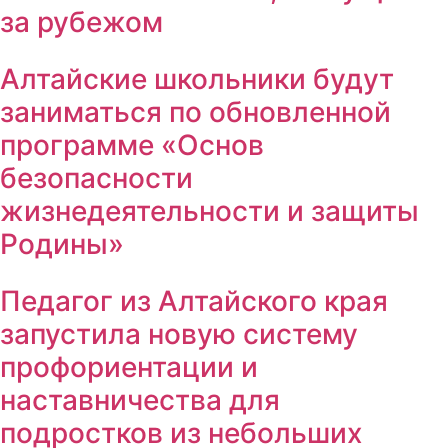
за рубежом
Алтайские школьники будут
заниматься по обновленной
программе «Основ
безопасности
жизнедеятельности и защиты
Родины»
Педагог из Алтайского края
запустила новую систему
профориентации и
наставничества для
подростков из небольших