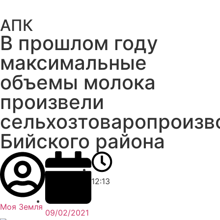
АПК
В прошлом году
максимальные
объемы молока
произвели
сельхозтоваропроизв
Бийского района
12:13
Моя Земля
09/02/2021