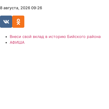
8 августа, 2026 09:26
Внеси свой вклад в историю Бийского района
АФИША