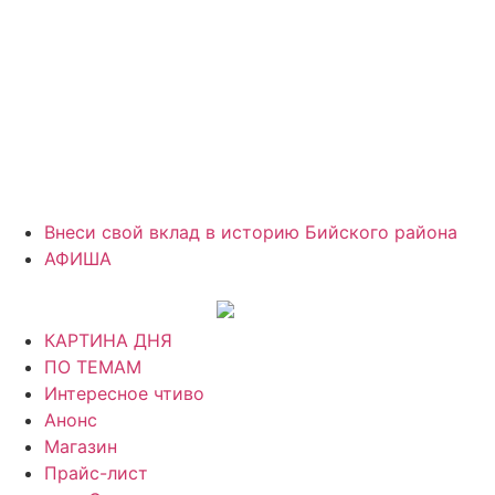
Внеси свой вклад в историю Бийского района
АФИША
КАРТИНА ДНЯ
ПО ТЕМАМ
Интересное чтиво
Анонс
Магазин
Прайс-лист