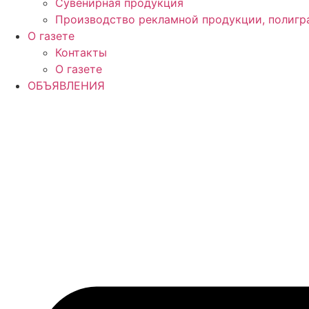
Сувенирная продукция
Производство рекламной продукции, полигр
О газете
Контакты
О газете
ОБЪЯВЛЕНИЯ