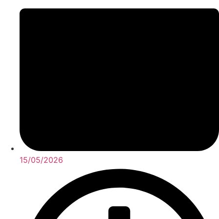
15/05/2026