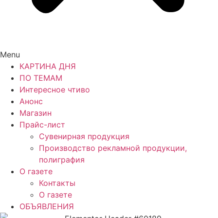
Menu
КАРТИНА ДНЯ
ПО ТЕМАМ
Интересное чтиво
Анонс
Магазин
Прайс-лист
Сувенирная продукция
Производство рекламной продукции,
полиграфия
О газете
Контакты
О газете
ОБЪЯВЛЕНИЯ