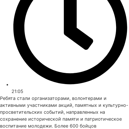
21:05
Ребята стали организаторами, волонтерами и
активными участниками акций, памятных и культурно-
просветительских событий, направленных на
сохранение исторической памяти и патриотическое
воспитание молодежи. Более 600 бойцов