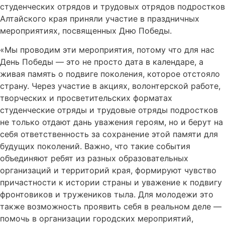
студенческих отрядов и трудовых отрядов подростков
Алтайского края приняли участие в праздничных
мероприятиях, посвященных Дню Победы.
«Мы проводим эти мероприятия, потому что для нас
День Победы — это не просто дата в календаре, а
живая память о подвиге поколения, которое отстояло
страну. Через участие в акциях, волонтерской работе,
творческих и просветительских форматах
студенческие отряды и трудовые отряды подростков
не только отдают дань уважения героям, но и берут на
себя ответственность за сохранение этой памяти для
будущих поколений. Важно, что такие события
объединяют ребят из разных образовательных
организаций и территорий края, формируют чувство
причастности к истории страны и уважение к подвигу
фронтовиков и тружеников тыла. Для молодежи это
также возможность проявить себя в реальном деле —
помочь в организации городских мероприятий,