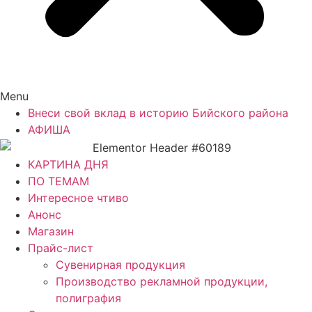
Menu
Внеси свой вклад в историю Бийского района
АФИША
КАРТИНА ДНЯ
ПО ТЕМАМ
Интересное чтиво
Анонс
Магазин
Прайс-лист
Сувенирная продукция
Производство рекламной продукции,
полиграфия