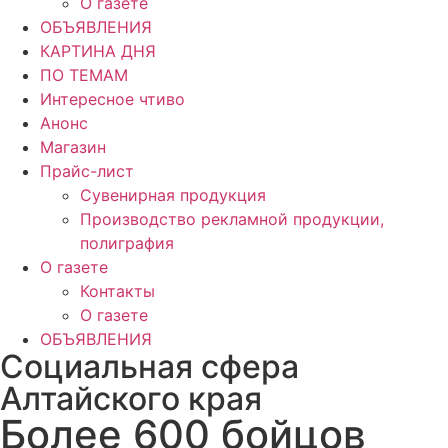
О газете
ОБЪЯВЛЕНИЯ
КАРТИНА ДНЯ
ПО ТЕМАМ
Интересное чтиво
Анонс
Магазин
Прайс-лист
Сувенирная продукция
Производство рекламной продукции,
полиграфия
О газете
Контакты
О газете
ОБЪЯВЛЕНИЯ
Социальная сфера
Алтайского края
Более 600 бойцов