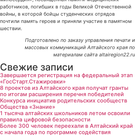
работников, погибших в годы Великой Отечественной
войны, в которой бойцы студенческих отрядов
почтили память героев и приняли участие в памятном
шествии.
Подготовлено по заказу управления печати и
массовых коммуникаций Алтайского края по
материалам сайта altairegion22.ru
Свежие записи
Завершается регистрация на федеральный этап
«ГосСтарт.Стажировки»
8 проектов из Алтайского края получат гранты
по итогам расширения перечня победителей
Конкурса инициатив родительских сообществ
Общества «Знание»
1 тысяча алтайских школьников летом освоили
правила цифровой безопасности
Более 300 человек переехали в Алтайский край
с начала года по программе содействия