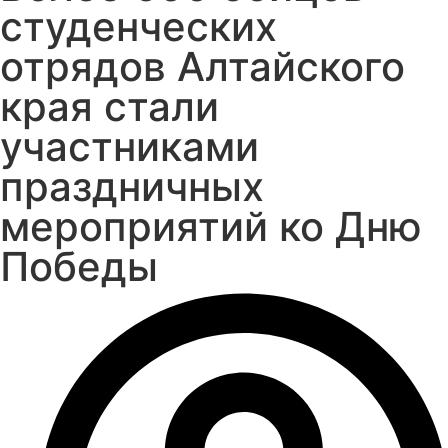
студенческих
отрядов Алтайского
края стали
участниками
праздничных
мероприятий ко Дню
Победы