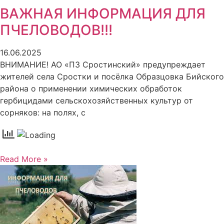
ВАЖНАЯ ИНФОРМАЦИЯ ДЛЯ
ПЧЕЛОВОДОВ!!!
16.06.2025
ВНИМАНИЕ! АО «ПЗ Сростинский» предупреждает
жителей села Сростки и посёлка Образцовка Бийского
района о применении химических обработок
гербицидами сельскохозяйственных культур от
сорняков: на полях, с
Read More »