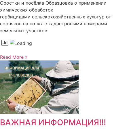
Сростки и посёлка Образцовка о применении
химических обработок
гербицидами сельскохозяйственных культур от
сорняков на полях с кадастровыми номерами
земельных участков:
Read More »
ВАЖНАЯ ИНФОРМАЦИЯ!!!