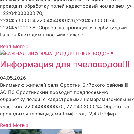
проводит обработку полей кадастровый номер зем. уч.
22:04:000000:70,
22:04:530001:4,22:04:540001:26,22:04:530001:34,
22:04:510003:8 Обработка проводится гербицидами
Галлон Клетодим плюс микс класс
Read More »
Информация для пчеловодов!!!
04.05.2026
Вниманию жителей села Сростки Бийского района!!!!
АО ПЗ Сростинский проводит предпосевную
обработку полей, с кадастровыми номерамиземельных
участков: 22:04:000000:70, 22:04:530001:4 Обработка
проводится гербицидами Глифосат, 2,4 Д-Эфир
Read More »