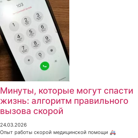
Минуты, которые могут спасти
жизнь: алгоритм правильного
вызова скорой
24.03.2026
Опыт работы скорой медицинской помощи 🚑