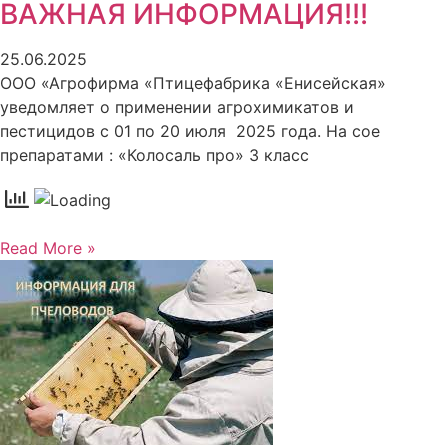
ВАЖНАЯ ИНФОРМАЦИЯ!!!
25.06.2025
ООО «Агрофирма «Птицефабрика «Енисейская»
уведомляет о применении агрохимикатов и
пестицидов с 01 по 20 июля 2025 года. На сое
препаратами : «Колосаль про» 3 класс
Read More »