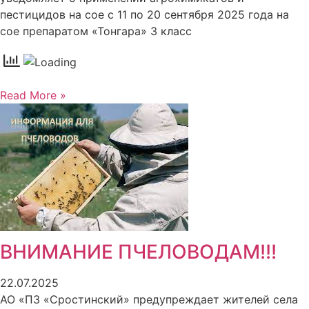
пестицидов на сое с 11 по 20 сентября 2025 года на
сое препаратом «Тонгара» 3 класс
Read More »
ВНИМАНИЕ ПЧЕЛОВОДАМ!!!
22.07.2025
АО «ПЗ «Сростинский» предупреждает жителей села