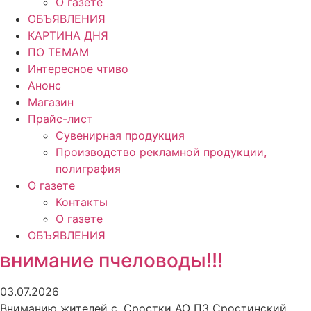
О газете
ОБЪЯВЛЕНИЯ
КАРТИНА ДНЯ
ПО ТЕМАМ
Интересное чтиво
Анонс
Магазин
Прайс-лист
Сувенирная продукция
Производство рекламной продукции,
полиграфия
О газете
Контакты
О газете
ОБЪЯВЛЕНИЯ
внимание пчеловоды!!!
03.07.2026
Вниманию жителей с. Сростки АО ПЗ Сростинский