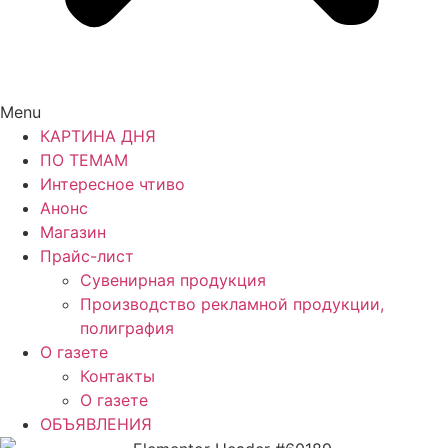
Menu
КАРТИНА ДНЯ
ПО ТЕМАМ
Интересное чтиво
Анонс
Магазин
Прайс-лист
Сувенирная продукция
Производство рекламной продукции,
полиграфия
О газете
Контакты
О газете
ОБЪЯВЛЕНИЯ