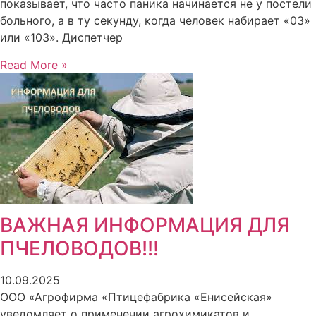
показывает, что часто паника начинается не у постели
больного, а в ту секунду, когда человек набирает «03»
или «103». Диспетчер
Read More »
ВАЖНАЯ ИНФОРМАЦИЯ ДЛЯ
ПЧЕЛОВОДОВ!!!
10.09.2025
ООО «Агрофирма «Птицефабрика «Енисейская»
уведомляет о применении агрохимикатов и