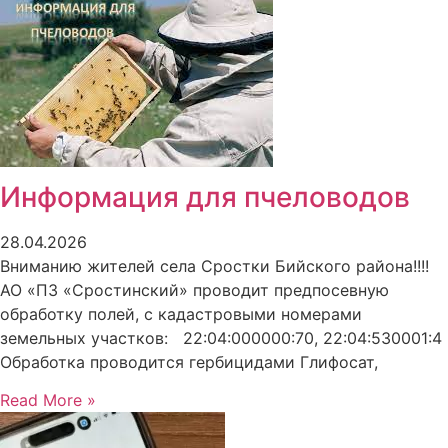
Информация для пчеловодов
28.04.2026
Вниманию жителей села Сростки Бийского района!!!!
АО «ПЗ «Сростинский» проводит предпосевную
обработку полей, с кадастровыми номерами
земельных участков: 22:04:000000:70, 22:04:530001:4
Обработка проводится гербицидами Глифосат,
Read More »