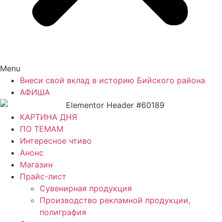
Menu
Внеси свой вклад в историю Бийского района
АФИША
КАРТИНА ДНЯ
ПО ТЕМАМ
Интересное чтиво
Анонс
Магазин
Прайс-лист
Сувенирная продукция
Производство рекламной продукции,
полиграфия